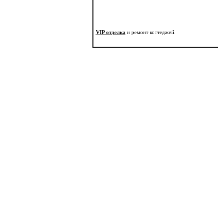
VIP отделка
и ремонт коттеджей.